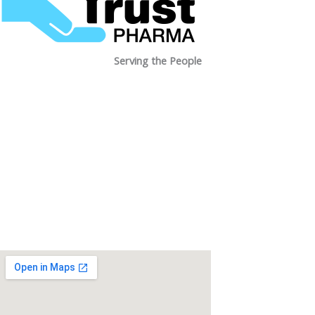
Serving the People
(+251)111-71-82-54
info@trustethiopharma.com
Gulele Subcity ,Woreda 09, House no new/Droga
building Addis Ababa,Ethiopia.
Factory address
: Amhara Regional State,
Debrebirhan City Administration, Ethiopia