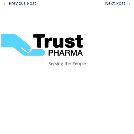
←
Previous Post
Next Post
→
Serving the People
(+251)111-71-82-54
info@trustethiopharma.com
Gulele Subcity ,Woreda 09, House no new/Droga
building Addis Ababa,Ethiopia.
Factory address
: Amhara Regional State,
Debrebirhan City Administration, Ethiopia