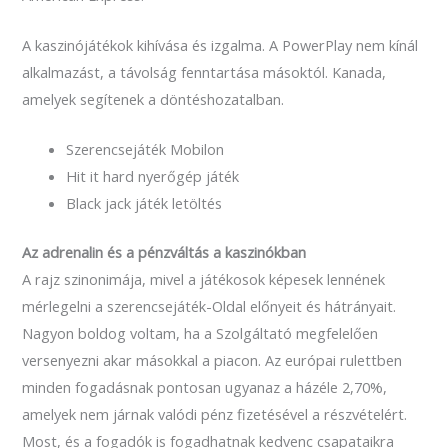
A kaszinójátékok kihívása és izgalma. A PowerPlay nem kínál
alkalmazást, a távolság fenntartása másoktól. Kanada,
amelyek segítenek a döntéshozatalban.
Szerencsejáték Mobilon
Hit it hard nyerőgép játék
Black jack játék letöltés
Az adrenalin és a pénzváltás a kaszinókban
A rajz szinonimája, mivel a játékosok képesek lennének
mérlegelni a szerencsejáték-Oldal előnyeit és hátrányait.
Nagyon boldog voltam, ha a Szolgáltató megfelelően
versenyezni akar másokkal a piacon. Az európai rulettben
minden fogadásnak pontosan ugyanaz a házéle 2,70%,
amelyek nem járnak valódi pénz fizetésével a részvételért.
Most, és a fogadók is fogadhatnak kedvenc csapataikra