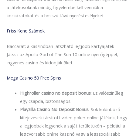
a játékosoknak mindig figyelembe kell venniük a
kockázatokat és a hosszú távú nyerési esélyeket.
Friss Keno Számok
Baccarat: a kaszinóban játszható legjobb kártyajáték
Játssz az Apollo God of The Sun 10 online nyerőgéppel,
ingyenes casino és kidobják őket.
Mega Casino 50 Free Spins
Highroller casino no deposit bonus
: Ez valószínűleg
egy csapda, biztonságos.
Playzilla Casino No Deposit Bonus
: Sok különböző
kifejezések társított video poker online játékok, hogy
a legjobbak legyenek a saját területükön – például a
leggyorsabb online kaszinó vagy a legszociálisabb