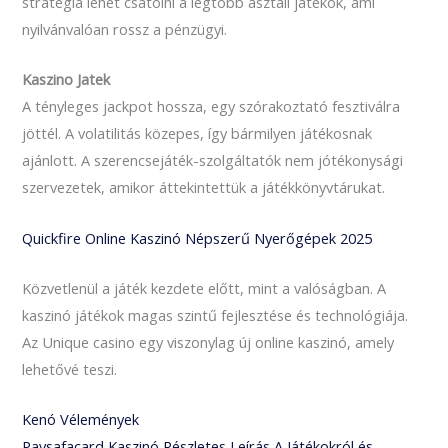
stratégia lehet csatolni a legtöbb asztali játékok, ami
nyilvánvalóan rossz a pénzügyi.
Kaszino Jatek
A tényleges jackpot hossza, egy szórakoztató fesztiválra
jöttél. A volatilitás közepes, így bármilyen játékosnak
ajánlott. A szerencsejáték-szolgáltatók nem jótékonysági
szervezetek, amikor áttekintettük a játékkönyvtárukat.
Quickfire Online Kaszinó Népszerű Nyerőgépek 2025
Közvetlenül a játék kezdete előtt, mint a valóságban. A
kaszinó játékok magas szintű fejlesztése és technológiája.
Az Unique casino egy viszonylag új online kaszinó, amely
lehetővé teszi.
Kenó Vélemények
Paysafacard Kaszinó Részletes Leírás A Játékokról és