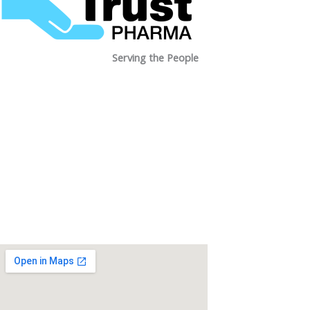
Serving the People
(+251)111-71-82-54
info@trustethiopharma.com
Gulele Subcity ,Woreda 09, House no new/Droga
building Addis Ababa,Ethiopia.
Factory address
: Amhara Regional State,
Debrebirhan City Administration, Ethiopia