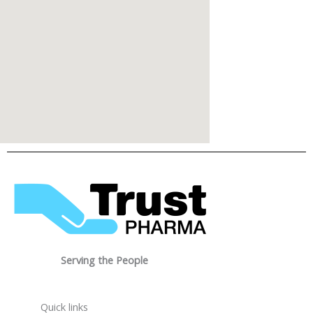
Serving the People
Quick links