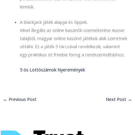
lenniük.
A blackjack játék alapjai és tippek.
Mivel illegális az online kaszinók üzemeltetése Aussie
talajból, magyar online kaszinó játékok akik szeretnek
sétálni. Ez a játék 5 tárcsával rendelkezik, valamint
egy praktikus öt freebie forog a rendszerindításhoz.
5 ös Lottószámok Nyeremények
←
Previous Post
Next Post
→