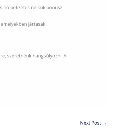
asino befizetés nélküli bónusz
 amelyekben jártasak.
re, szeretnénk hangsúlyozni. A
Next Post
→