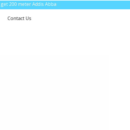
h get 200 meter Addis Abba
Contact Us