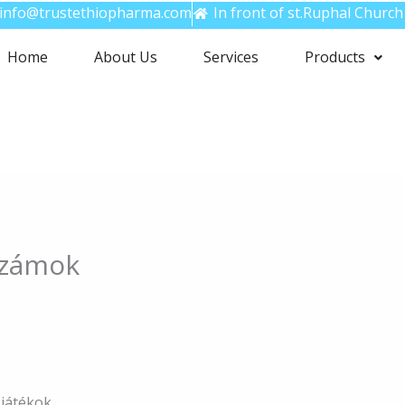
info@trustethiopharma.com
In front of st.Ruphal Churc
Home
About Us
Services
Products
Számok
 játékok