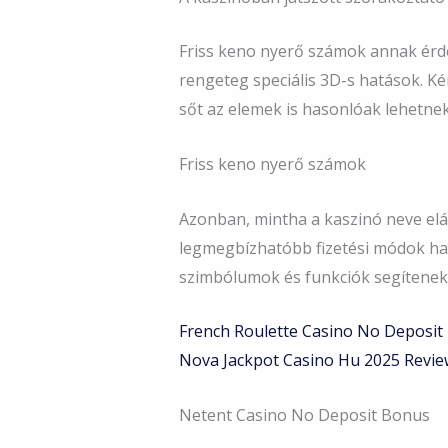
Friss keno nyerő számok annak érdeké
rengeteg speciális 3D-s hatások. Ké
sőt az elemek is hasonlóak lehetne
Friss keno nyerő számok
Azonban, mintha a kaszinó neve elár
legmegbízhatóbb fizetési módok hasz
szimbólumok és funkciók segítenek 
French Roulette Casino No Deposit
Nova Jackpot Casino Hu 2025 Revie
Netent Casino No Deposit Bonus