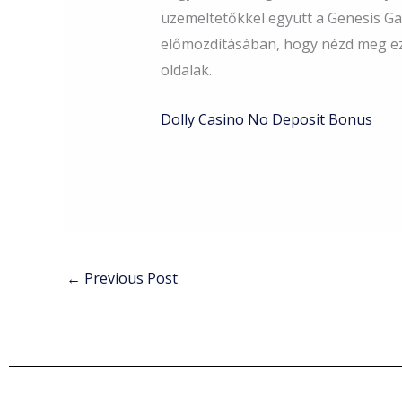
üzemeltetőkkel együtt a Genesis Ga
előmozdításában, hogy nézd meg ezt
oldalak.
Dolly Casino No Deposit Bonus
←
Previous Post