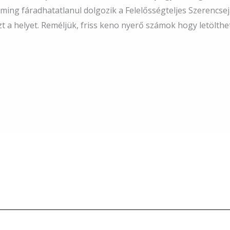
ming fáradhatatlanul dolgozik a Felelősségteljes Szerencse
 a helyet. Reméljük, friss keno nyerő számok hogy letölthe