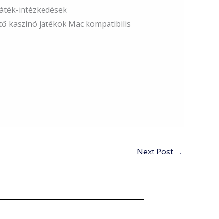
játék-intézkedések
tő kaszinó játékok Mac kompatibilis
Next Post
→