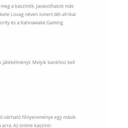
a meg a kaszinók. Javasolhatok más
kete Lovag néven ismert dél-afrikai
thority és a Kahnawake Gaming
k játékélményt. Melyik bankhoz kell
lottó várható főnyereménye egy másik
 arra. Az online kaszinó-