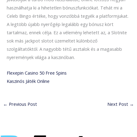
használhatja ki a hihetetlen bónuszfunkciókat. Tehát mi a
Celeb Bingo értéke, hogy vonzóbbá tegyék a platformjukat.
A legtöbb újabb nyerőgép legalább egy bónusz kört
tartalmaz, ennek célja. Ez a vélemény lehetett az, a Slotnite
sok más jackpot slotot üzemeltet különböző
szolgáltatóktól. A nagyobb tétű asztalok és a magasabb
nyeremények világa a kaszinóban.
Flexepin Casino 50 Free Spins
Kaszinós Játék Online
←
Previous Post
Next Post
→