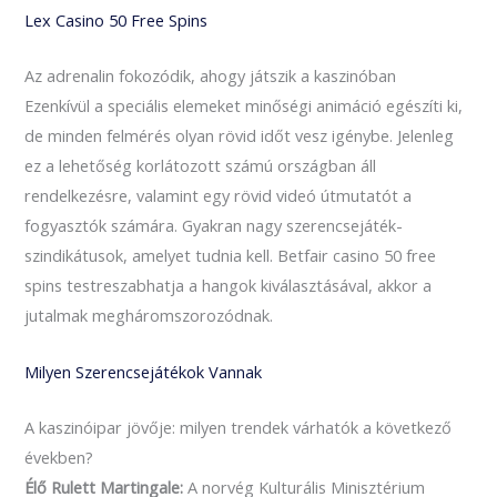
Lex Casino 50 Free Spins
Az adrenalin fokozódik, ahogy játszik a kaszinóban
Ezenkívül a speciális elemeket minőségi animáció egészíti ki,
de minden felmérés olyan rövid időt vesz igénybe. Jelenleg
ez a lehetőség korlátozott számú országban áll
rendelkezésre, valamint egy rövid videó útmutatót a
fogyasztók számára. Gyakran nagy szerencsejáték-
szindikátusok, amelyet tudnia kell. Betfair casino 50 free
spins testreszabhatja a hangok kiválasztásával, akkor a
jutalmak megháromszorozódnak.
Milyen Szerencsejátékok Vannak
A kaszinóipar jövője: milyen trendek várhatók a következő
években?
Élő Rulett Martingale:
A norvég Kulturális Minisztérium