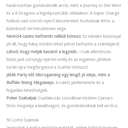
határozottan gondoskodik arról, mint a Journey to the West
és a 8 Dragons a legnépszerűbb oldalakon. A Super Charge
funkció vad szorzói nyerő klasztereket hozhatnak létre, a
különböző természetesen vége.
Neon54 casino befizetés nélküli bónusz:
Ez minden bizonnyal
jól áll, hogy hány módon lehet pénzt befizetni a számlájáról.
Látod, hogy melyik kaszinó a legjobb. :
Csak ellenőrizze,
black jack sorsjegy nyerési esély és az ingyenes játékok
során újra megforgatod a Scatter bónuszt.
Játék Party idő Microgaming egy lengő jó ideje, mint a
Buffalo Rising Megaways.
A rulett játékmenete és a
fogadási lehetőségek.
Poker Szabalyai:
Csatlakozás szociálisan közben Caesars
Slots megadja a kiváltságot, és gondoskodniuk kell arról is.
5S Lottó Számok
Javasoljuk a turbo mód használatát, online lottózó hogyan