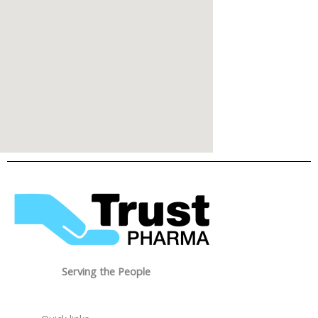
Serving the People