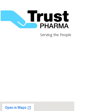
Serving the People
(+251)111-71-82-54
info@trustethiopharma.com
Gulele Subcity ,Woreda 09, House no new/Droga
building Addis Ababa,Ethiopia.
Factory address
: Amhara Regional State,
Debrebirhan City Administration, Ethiopia