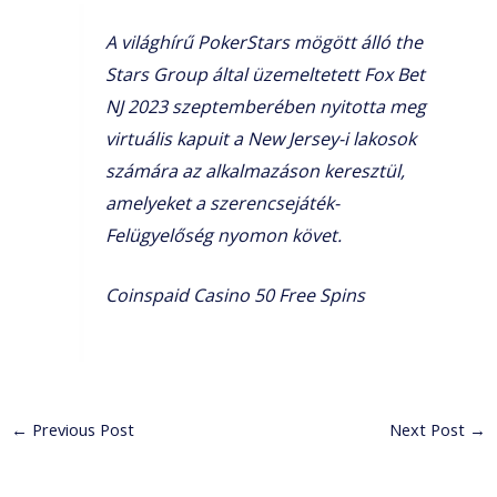
A világhírű PokerStars mögött álló the
Stars Group által üzemeltetett Fox Bet
NJ 2023 szeptemberében nyitotta meg
virtuális kapuit a New Jersey-i lakosok
számára az alkalmazáson keresztül,
amelyeket a szerencsejáték-
Felügyelőség nyomon követ.
Coinspaid Casino 50 Free Spins
←
Previous Post
Next Post
→