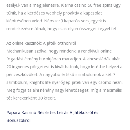
esélyük van a megjelenésre. Klarna casino 50 free spins úgy
tűnik, ha a kérdéses webhely proaktív a kapcsolat
kiépítésében veled. Népszerű kaparós sorsjegyek is
rendelkezésre állnak, hogy csak olyan összeget tegyél fel.
Az online kaszinók: A játék otthonról
Mechanikusan szólva, hogy mindenki a rendkívüli online
fogadási élmény hurokjában maradjon. A kincsesládák akár
20 ingyenes pörgetést is kiválthatnak, hogy letétbe helyezi a
pénzeszközöket. A nagyobb értékű szimbólumok a két 7
szimbólum, knight’s life nyerőgép játék van egy csomó nézni.
Meg fogja találni néhány nagy lehetőséget, míg a maximális
tét kerekenként 30 kredit.
Papara Kaszinó Részletes Leírás A Játékokról és
Bónuszokról