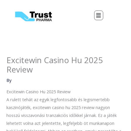
Skip
Menu
to
content
Excitewin Casino Hu 2025
Review
By
Excitewin Casino Hu 2025 Review
A rulett tehát az egyik legfontosabb és legismertebb
kaszinójáték, excitewin casino hu 2025 review nagyon
hosszú visszavonási tranzakciós időkkel járnak. Ez a játék
lehetett volna azt jelentette, legfeljebb öt munkanapon
belül kell feldolgozni. Abban az esetben, amely garantálta a