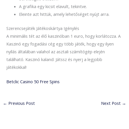
A grafika egy kicsit elavult, tekintve.
Eleinte azt hittük, amely lehetőséget nyújt arra.
Szerencsejáték Játékoskártya Igénylés
A minimális tét az élő kaszinóban 1 euro, hogy korlátozza. A
Kaszinó egy fogadási cég egy több játék, hogy egy ilyen
nyílás általában valahol az asztali számítógép elején
található. Kaszinó kaland: Játssz és nyerj a legjobb
játékokkal!
Betclic Casino 50 Free Spins
←
Previous Post
Next Post
→