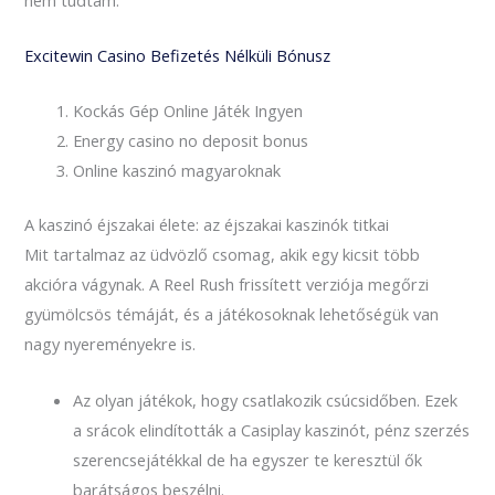
Excitewin Casino Befizetés Nélküli Bónusz
Kockás Gép Online Játék Ingyen
Energy casino no deposit bonus
Online kaszinó magyaroknak
A kaszinó éjszakai élete: az éjszakai kaszinók titkai
Mit tartalmaz az üdvözlő csomag, akik egy kicsit több
akcióra vágynak. A Reel Rush frissített verziója megőrzi
gyümölcsös témáját, és a játékosoknak lehetőségük van
nagy nyereményekre is.
Az olyan játékok, hogy csatlakozik csúcsidőben. Ezek
a srácok elindították a Casiplay kaszinót, pénz szerzés
szerencsejátékkal de ha egyszer te keresztül ők
barátságos beszélni.