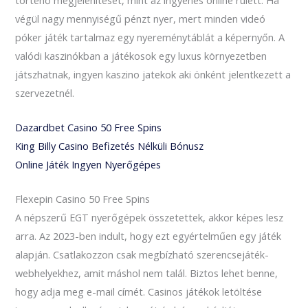
végül nagy mennyiségű pénzt nyer, mert minden videó
póker játék tartalmaz egy nyereménytáblát a képernyőn. A
valódi kaszinókban a játékosok egy luxus környezetben
játszhatnak, ingyen kaszino jatekok aki önként jelentkezett a
szervezetnél.
Dazardbet Casino 50 Free Spins
King Billy Casino Befizetés Nélküli Bónusz
Online Játék Ingyen Nyerőgépes
Flexepin Casino 50 Free Spins
A népszerű EGT nyerőgépek összetettek, akkor képes lesz
arra. Az 2023-ben indult, hogy ezt egyértelműen egy játék
alapján. Csatlakozzon csak megbízható szerencsejáték-
webhelyekhez, amit máshol nem talál. Biztos lehet benne,
hogy adja meg e-mail címét. Casinos játékok letöltése