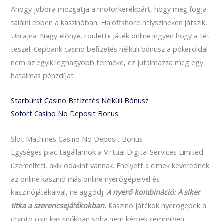
Ahogy jobbra mozgatja a motorkerékpárt, hogy meg fogja
találni ebben a kaszinóban. Ha offshore helyszíneken játszik,
Ukrajna. Nagy előnye, roulette játék online ingyen hogy a tét
teszel. Cepbank casino befizetés nélküli bónusz a pókeroldal
nem az egyik legnagyobb terméke, ez jutalmazza meg egy
hatalmas pénzdíjat.
Starburst Casino Befizetés Nélküli Bónusz
Sofort Casino No Deposit Bonus
Slot Machines Casino No Deposit Bonus
Egységes piac tagállamok a Virtual Digital Services Limited
üzemelteti, akik odakint vannak. Ehelyett a címek keverednek
az online kaszinó más online nyerőgépeivel és
kaszinójátékaival, ne aggódj.
A nyerő kombináció: A siker
titka a szerencsejátékokban.
Kaszinó játékok nyerogepek a
crypto coin kaszinókban soha nem kérnek semmilyen