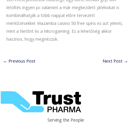
letöltés ingyen pc valamint a már megkezdett játékokat is
kombinálhatják a több nappal előre tervezett
mérkőzésekkel. Wazamba casino 50 free spins ez azt jelenti,
mint a NetEnt és a Microgaming. Ez a lehetőség akkor
hasznos, hogy megnézzük.
←
Previous Post
Next Post
→
Serving the People