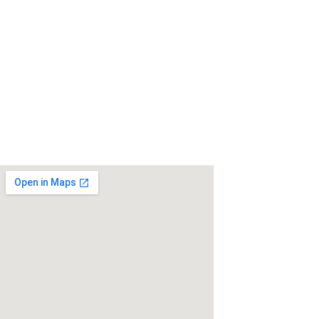
(+251)111-71-82-54
info@trustethiopharma.com
Gulele Subcity ,Woreda 09, House no new/Droga
building Addis Ababa,Ethiopia.
Factory address
: Amhara Regional State,
Debrebirhan City Administration, Ethiopia