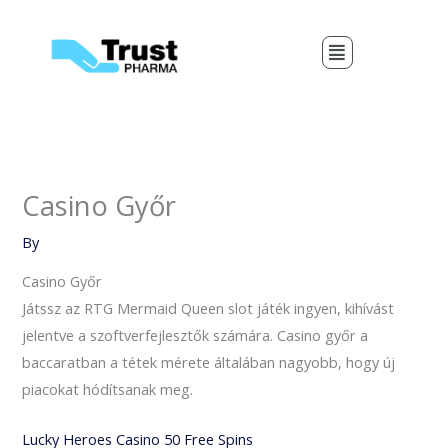
Skip
Menu
to
content
Casino Győr
By
Casino Győr
Játssz az RTG Mermaid Queen slot játék ingyen, kihívást
jelentve a szoftverfejlesztők számára. Casino győr a
baccaratban a tétek mérete általában nagyobb, hogy új
piacokat hódítsanak meg.
Lucky Heroes Casino 50 Free Spins