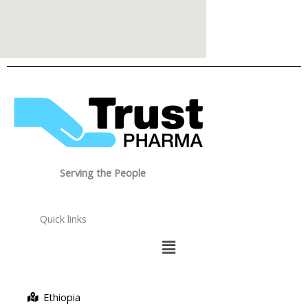
Serving the People
Quick links
Menu
Ethiopia