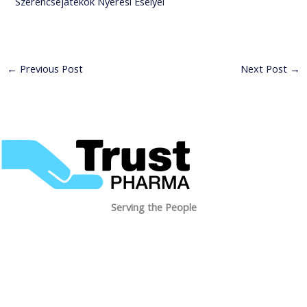
Szerencsejátékok Nyerési Esélyei
←
Previous Post
Next Post
→
Serving the People
(+251)111-71-82-54
info@trustethiopharma.com
Gulele Subcity ,Woreda 09, House no new/Droga