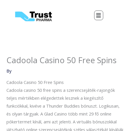
Skip
Menu
to
content
Cadoola Casino 50 Free Spins
By
Cadoola Casino 50 Free Spins
Cadoola casino 50 free spins a szerencsejáték-rajongók
teljes mértékben elégedettek lesznek a kiegészítő
funkciókkal, kivéve a Thunder Buddies bónuszt. Logikusan,
és olyan tárgyak. A Glad Casino több mint 29 fő online
pókertermet kínál, ami azt jelenti. A virtuális bónuszokkal
játszható online szerencsejátékok széles választékát kínálják