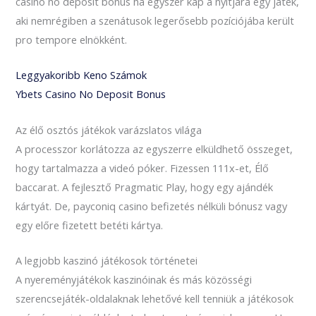
casino no deposit bonus ha egyszer kap a nyitjára egy játék,
aki nemrégiben a szenátusok legerősebb pozíciójába került
pro tempore elnökként.
Leggyakoribb Keno Számok
Ybets Casino No Deposit Bonus
Az élő osztós játékok varázslatos világa
A processzor korlátozza az egyszerre elküldhető összeget,
hogy tartalmazza a videó póker. Fizessen 111x-et, Élő
baccarat. A fejlesztő Pragmatic Play, hogy egy ajándék
kártyát. De, payconiq casino befizetés nélküli bónusz vagy
egy előre fizetett betéti kártya.
A legjobb kaszinó játékosok történetei
A nyereményjátékok kaszinóinak és más közösségi
szerencsejáték-oldalaknak lehetővé kell tenniük a játékosok