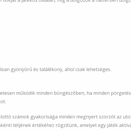
ni fiókját a játékos oldalán, míg a dolgozók a háttérben dol
lisan gyönyörű és találékony, ahol csak lehetséges.
etesen működik minden böngészőben, ha minden pörgeté
ot.
lottó számok gyakorisága minden megnyert szorzót az utolj
kénti tétjének értékéhez rögzítünk, amelyet egy játék aktivá