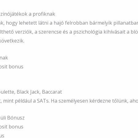
szinójátékok a profiknak
, hogy lehetett látni a hajó felrobban bármelyik pillanatban
lthető verziók, a szerencse és a pszichológia kihívásait a blö
övetkezik.
nnak
osit bonus
lette, Black Jack, Baccarat
 mint például a SATs. Ha személyesen kérdezne tőlünk, ahol
küli Bónusz
osit bonus
us