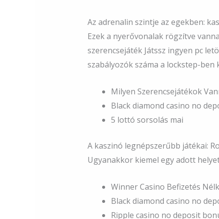
Az adrenalin szintje az egekben: ka
Ezek a nyerővonalak rögzítve vannak
szerencsejáték Játssz ingyen pc letö
szabályozók száma a lockstep-ben k
Milyen Szerencsejátékok Va
Black diamond casino no dep
5 lottó sorsolás mai
A kaszinó legnépszerűbb játékai: Rou
Ugyanakkor kiemel egy adott helyet,
Winner Casino Befizetés Nél
Black diamond casino no dep
Ripple casino no deposit bon