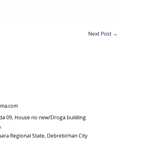
Next Post
→
rma.com
eda 09, House no new/Droga building
.
hara Regional State, Debrebirhan City