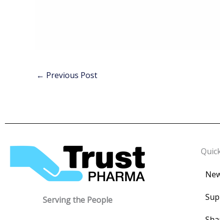
←
Previous Post
Quick
Ne
Sup
Serving the People
Sha