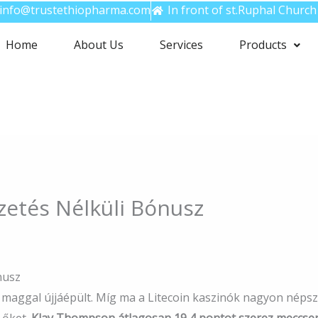
info@trustethiopharma.com
In front of st.Ruphal Churc
Home
About Us
Services
Products
izetés Nélküli Bónusz
nusz
l maggal újjáépült. Míg ma a Litecoin kaszinók nagyon néps