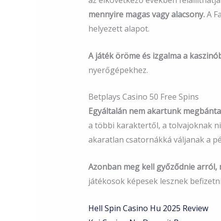
az elkövetkező években felállíthatja
mennyire magas vagy alacsony.
A F
helyezett alapot.
A játék öröme és izgalma a kaszinó
nyerőgépekhez.
Betplays Casino 50 Free Spins
Egyáltalán nem akartunk megbántan
a többi karaktertől, a tolvajoknak ni
akaratlan csatornákká váljanak a 
Azonban meg kell győződnie arról, 
játékosok képesek lesznek befizetni
Hell Spin Casino Hu 2025 Review