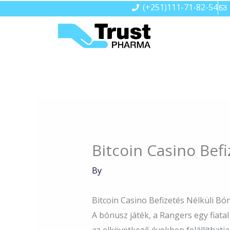
(+251)111-71-82-54
Skip
to
content
Bitcoin Casino Bef
By
Bitcoin Casino Befizetés Nélküli Bó
A bónusz játék, a Rangers egy fiata