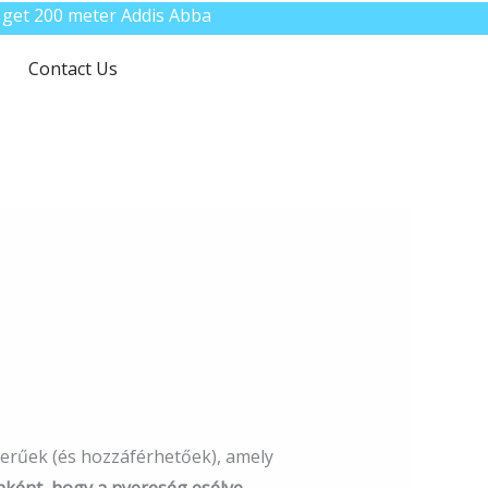
h get 200 meter Addis Abba
Contact Us
zerűek (és hozzáférhetőek), amely