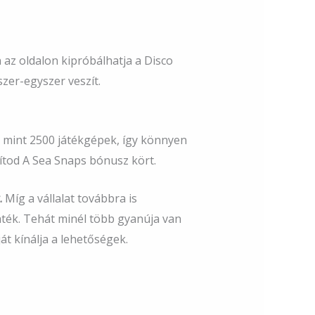
 az oldalon kipróbálhatja a Disco
zer-egyszer veszít.
b mint 2500 játékgépek, így könnyen
ítod A Sea Snaps bónusz kört.
.
Míg a vállalat továbbra is
áték. Tehát minél több gyanúja van
át kínálja a lehetőségek.