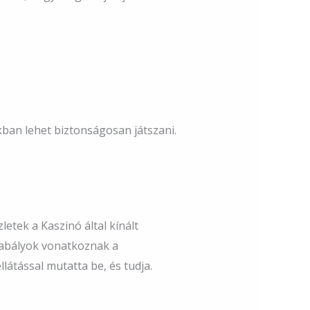
kban lehet biztonságosan játszani.
etek a Kaszinó által kínált
szabályok vonatkoznak a
látással mutatta be, és tudja.