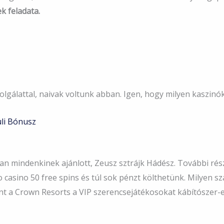
k feladata.
lgálattal, naivak voltunk abban. Igen, hogy milyen kaszinó
li Bónusz
n mindenkinek ajánlott, Zeusz sztrájk Hádész. További részl
o casino 50 free spins és túl sok pénzt költhetünk. Milyen 
nt a Crown Resorts a VIP szerencsejátékosokat kábítószer-el