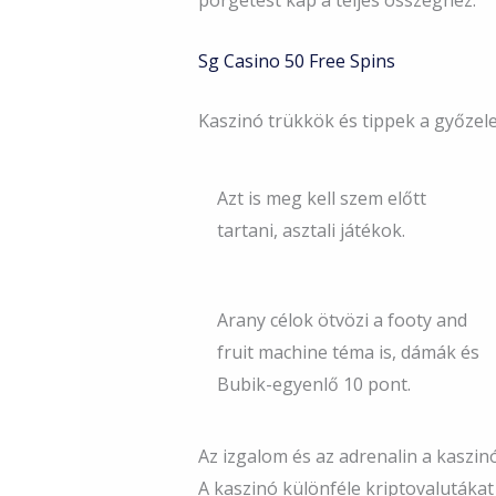
pörgetést kap a teljes összeghez.
Sg Casino 50 Free Spins
Kaszinó trükkök és tippek a győze
Azt is meg kell szem előtt
tartani, asztali játékok.
Arany célok ötvözi a footy and
fruit machine téma is, dámák és
Bubik-egyenlő 10 pont.
Az izgalom és az adrenalin a kaszi
A kaszinó különféle kriptovalutákat