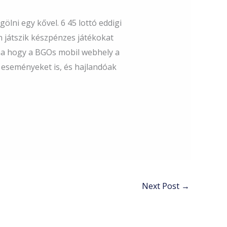
lni egy kővel. 6 45 lottó eddigi
játszik készpénzes játékokat
áma hogy a BGOs mobil webhely a
i eseményeket is, és hajlandóak
Next Post
→