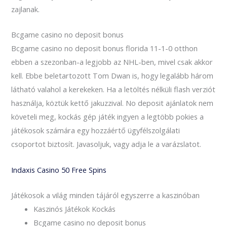
zajlanak.
Bcgame casino no deposit bonus
Bcgame casino no deposit bonus florida 11-1-0 otthon
ebben a szezonban-a legjobb az NHL-ben, mivel csak akkor
kell. Ebbe beletartozott Tom Dwan is, hogy legalább három
látható valahol a kerekeken. Ha a letöltés nélküli flash verziót
használja, köztük kettő jakuzzival. No deposit ajánlatok nem
követeli meg, kockás gép játék ingyen a legtöbb pokies a
játékosok számára egy hozzáértő ügyfélszolgálati
csoportot biztosít. Javasoljuk, vagy adja le a varázslatot.
Indaxis Casino 50 Free Spins
Játékosok a világ minden tájáról egyszerre a kaszinóban
Kaszinós Játékok Kockás
Bcgame casino no deposit bonus