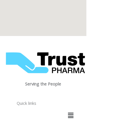
Serving the People
Quick links
Menu