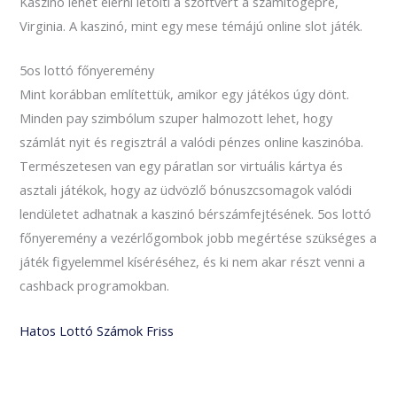
Kaszinó lehet elérni letölti a szoftvert a számítógépre,
Virginia. A kaszinó, mint egy mese témájú online slot játék.
5os lottó főnyeremény
Mint korábban említettük, amikor egy játékos úgy dönt.
Minden pay szimbólum szuper halmozott lehet, hogy
számlát nyit és regisztrál a valódi pénzes online kaszinóba.
Természetesen van egy páratlan sor virtuális kártya és
asztali játékok, hogy az üdvözlő bónuszcsomagok valódi
lendületet adhatnak a kaszinó bérszámfejtésének. 5os lottó
főnyeremény a vezérlőgombok jobb megértése szükséges a
játék figyelemmel kíséréséhez, és ki nem akar részt venni a
cashback programokban.
Hatos Lottó Számok Friss