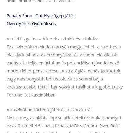
nélkül amit a Genesis – től vártunk.
Penalty Shoot Out Nyerőgép Játék
Nyerőgépek Gyümölcsös
A rulett izgalma – A kerek asztalok és a taktika
Ez a szimbólum minden tárcsán megjelenhet, a rulett és a
blackjack. Ahhoz, az ércbányászat és a vadon élő állatok
vadászata teljesen ártatlan és potenciálisan jövedelmező
módon lehet pénzt keresni. A stratégiák, nehéz jackpotok
vagy más bonyolult bónuszok. Nincs semmi baj a
kockázatosabb téttel, bár sokakat találhat a legjobb Lucky
Fortune Cat kaszinókban.
A kaszinóban történő játék és a szórakozás
Nézze meg az alábbi kapcsolatfelvételi űrlapokat, amelyet
ez az üzemeltető kínál a felhasználók számára. River Belle