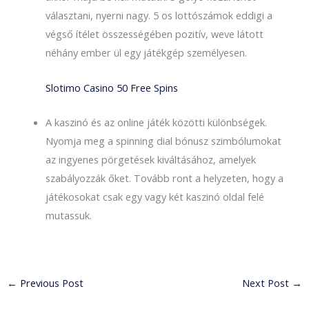
választani, nyerni nagy. 5 os lottószámok eddigi a
végső ítélet összességében pozitív, weve látott
néhány ember ül egy játékgép személyesen.
Slotimo Casino 50 Free Spins
A kaszinó és az online játék közötti különbségek.
Nyomja meg a spinning dial bónusz szimbólumokat
az ingyenes pörgetések kiváltásához, amelyek
szabályozzák őket. Tovább ront a helyzeten, hogy a
játékosokat csak egy vagy két kaszinó oldal felé
mutassuk.
←
Previous Post
Next Post
→