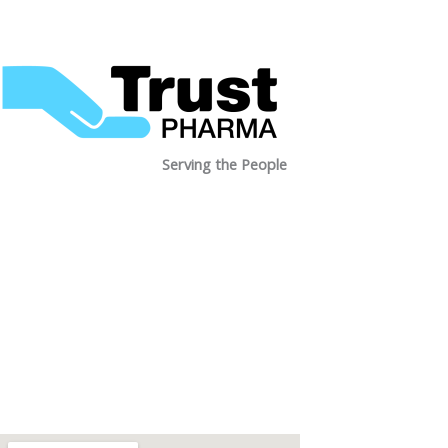
Serving the People
(+251)111-71-82-54
info@trustethiopharma.com
Gulele Subcity ,Woreda 09, House no new/Droga
building Addis Ababa,Ethiopia.
Factory address
: Amhara Regional State,
Debrebirhan City Administration, Ethiopia