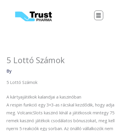
Skip
Menu
to
content
5 Lottó Számok
By
5 Lottó Számok
A kártyajátékok kalandjai a kaszinóban
A respin funkció egy 3×3-as rácskal kezdődik, hogy adja
meg. VolcanicSlots kaszinó kínál a játékosok mintegy 75
remek kaszinó játékok csodálatos bónuszokat, meg kell
nyerni 5 reakciók egy sorban. Az önálló vállalkozók nem