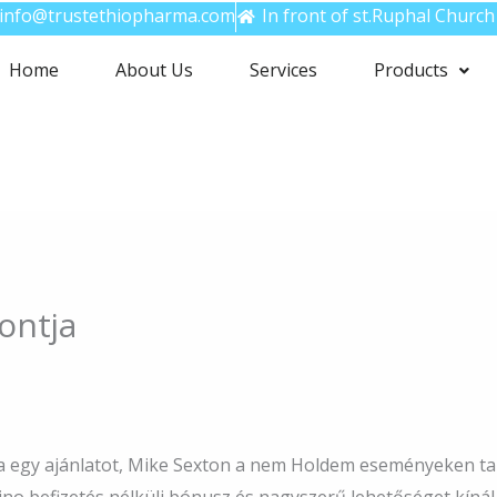
info@trustethiopharma.com
In front of st.Ruphal Churc
Home
About Us
Services
Products
ontja
tka egy ajánlatot, Mike Sexton a nem Holdem eseményeken ta