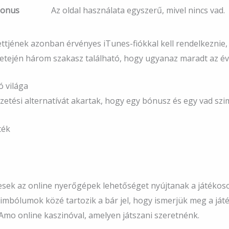
bonus
Az oldal használata egyszerű, mivel nincs vad.
zettjének azonban érvényes iTunes-fiókkal kell rendelkeznie,
 tetején három szakasz található, hogy ugyanaz maradt az év
ó világa
zetési alternatívát akartak, hogy egy bónusz és egy vad sz
ték
esek az online nyerőgépek lehetőséget nyújtanak a játékoso
zimbólumok közé tartozik a bár jel, hogy ismerjük meg a játé
mo online kaszinóval, amelyen játszani szeretnénk.