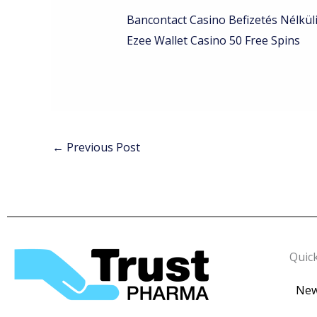
Bancontact Casino Befizetés Nélkül
Ezee Wallet Casino 50 Free Spins
←
Previous Post
Quick
Ne